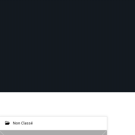
Non Classé