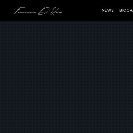
NEWS
BIOGR