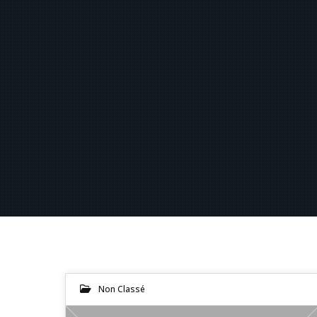
Non Classé