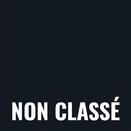
NON CLASSÉ