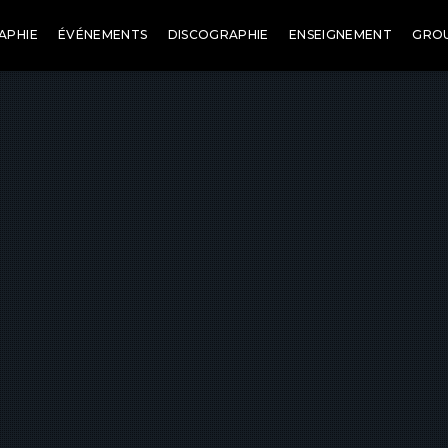
APHIE
ÉVÉNEMENTS
DISCOGRAPHIE
ENSEIGNEMENT
GRO