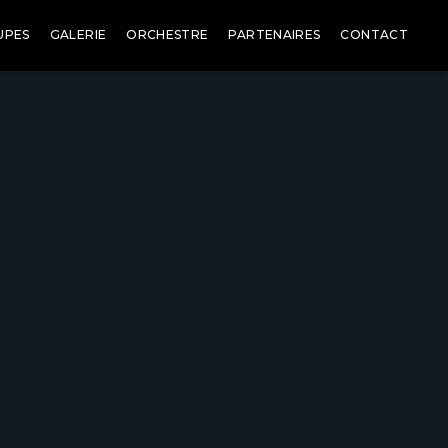
UPES
GALERIE
ORCHESTRE
PARTENAIRES
CONTACT